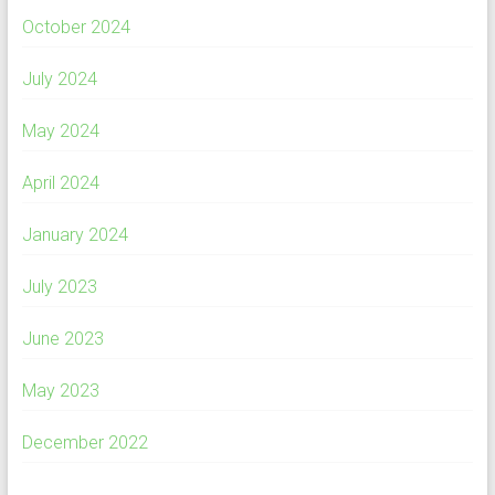
October 2024
July 2024
May 2024
April 2024
January 2024
July 2023
June 2023
May 2023
December 2022