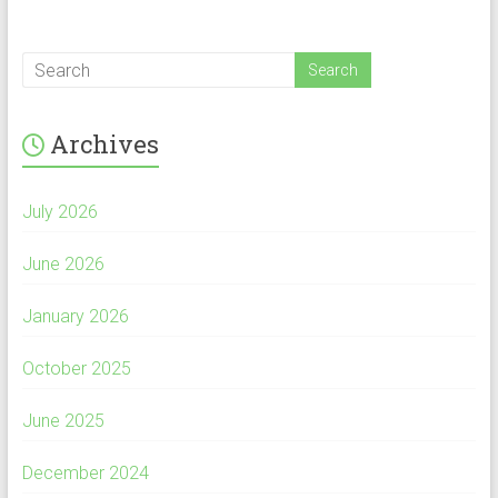
Archives
July 2026
June 2026
January 2026
October 2025
June 2025
December 2024