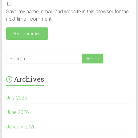
Save my name, email, and website in this browser for the
next time I comment.
Archives
July 2026
June 2026
January 2026