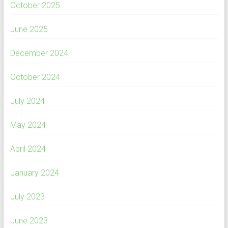
October 2025
June 2025
December 2024
October 2024
July 2024
May 2024
April 2024
January 2024
July 2023
June 2023