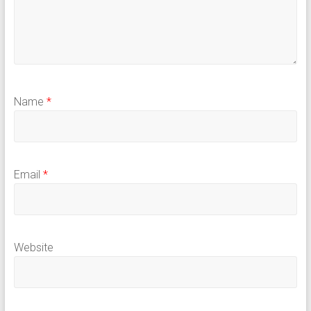
Name
*
Email
*
Website