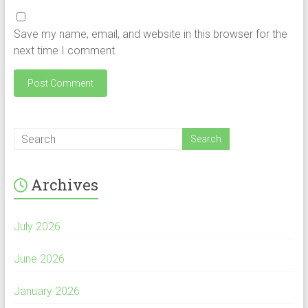
Save my name, email, and website in this browser for the
next time I comment.
Archives
July 2026
June 2026
January 2026