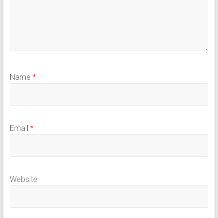
Name
*
Email
*
Website