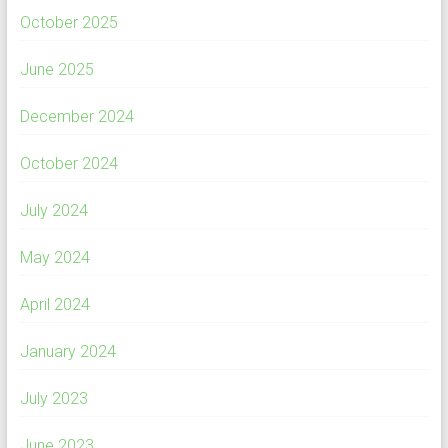
October 2025
June 2025
December 2024
October 2024
July 2024
May 2024
April 2024
January 2024
July 2023
June 2023